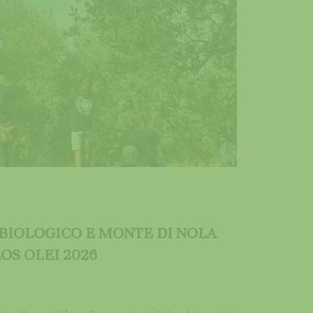
 BIOLOGICO E MONTE DI NOLA
OS OLEI 2026