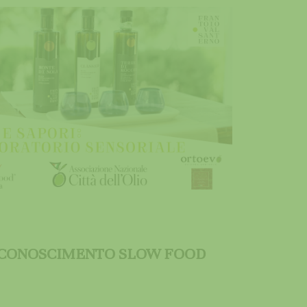
RICONOSCIMENTO SLOW FOOD