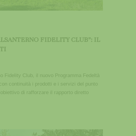
LSANTERNO FIDELITY CLUB”: IL
TI
no Fidelity Club, il nuovo Programma Fedeltà
on continuità i prodotti e i servizi del punto
biettivo di rafforzare il rapporto diretto