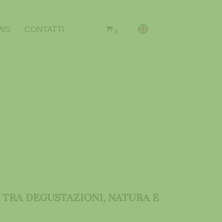
WS
CONTATTI
0
 TRA DEGUSTAZIONI, NATURA E