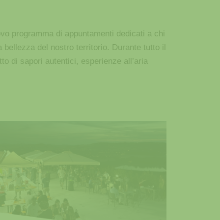
ovo programma di appuntamenti dedicati a chi
ellezza del nostro territorio. Durante tutto il
 di sapori autentici, esperienze all’aria