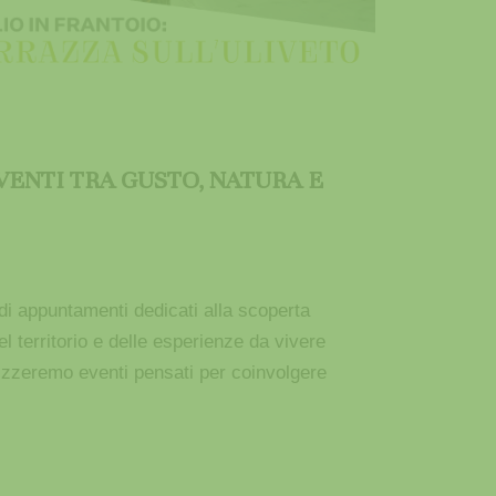
VENTI TRA GUSTO, NATURA E
i appuntamenti dedicati alla scoperta
el territorio e delle esperienze da vivere
anizzeremo eventi pensati per coinvolgere