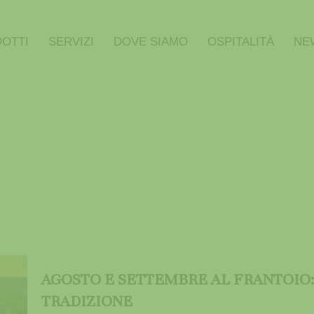
OTTI
SERVIZI
DOVE SIAMO
OSPITALITÀ
NE
AGOSTO E SETTEMBRE AL FRANTOIO:
TRADIZIONE