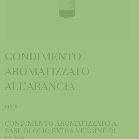
CONDIMENTO
AROMATIZZATO
ALL’ARANCIA
€
16,00
CONDIMENTO AROMATIZZATO A
BASE DI OLIO EXTRA VERGINE DI
OLIVA