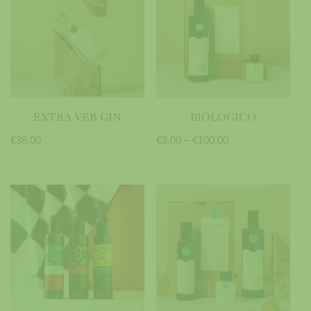
EXTRA VER GIN
BIOLOGICO
€
38,00
€
9,00
–
€
100,00