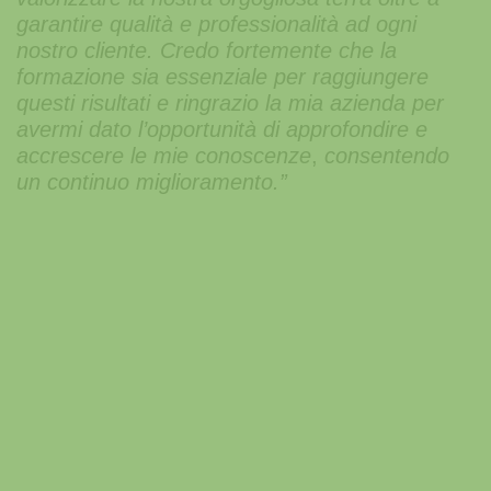
garantire qualità e professionalità ad ogni
nostro cliente. Credo fortemente che la
formazione sia essenziale per raggiungere
questi risultati e ringrazio la mia azienda per
avermi dato l’opportunità di approfondire e
accrescere le mie conoscenze
,
consentendo
un continuo miglioramento.”