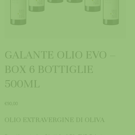
GALANTE OLIO EVO –
BOX 6 BOTTIGLIE
500ML
€
90,00
OLIO EXTRAVERGINE DI OLIVA