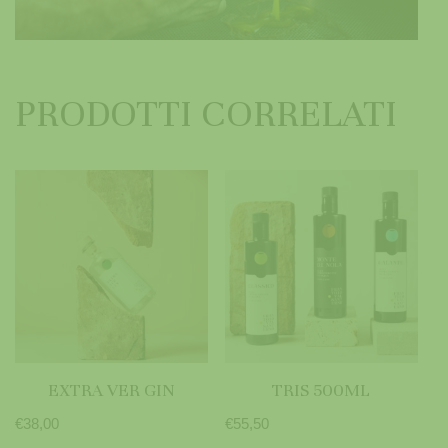
PRODOTTI CORRELATI
EXTRA VER GIN
TRIS 500ML
€
38,00
€
55,50