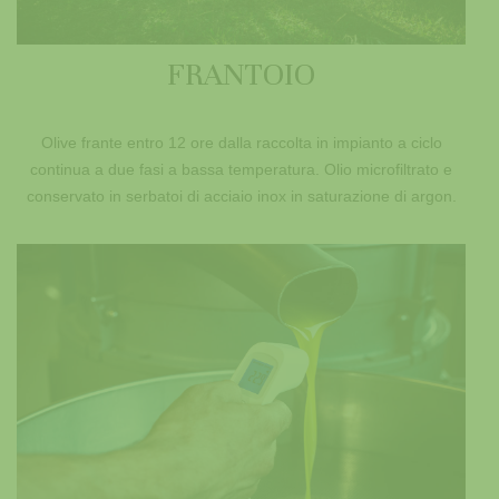
FRANTOIO
Olive frante entro 12 ore dalla raccolta in impianto a ciclo
continua a due fasi a bassa temperatura. Olio microfiltrato e
conservato in serbatoi di acciaio inox in saturazione di argon.