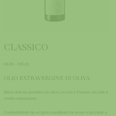
CLASSICO
€
8,00
–
€
95,00
OLIO EXTRAVERGINE DI OLIVA
Blend delicato prodotto con olive Leccino e Frantoio raccolte a
media maturazione.
Contraddistinto da un gusto equilibrato tra amaro e piccante e