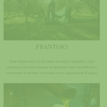
FRANTOIO
Olive frante entro 12 ore dalla raccolta in impianto a ciclo
continua a due fasi a bassa temperatura. Olio microfiltrato e
conservato in serbatoi di acciaio inox in saturazione di argon.