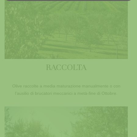
RACCOLTA
Olive raccolte a media maturazione manualmente o con
l’ausilio di brucatori meccanici a metà-fine di Ottobre.