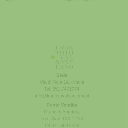
Sede
Via di Nola 1/L - Imola
Tel. 351 7471074
info@frantoiovalsanterno.it
Punto Vendita
Phone
Orario di Apertura
Lun - Sab 9.30-12.30
WhatsApp
Tel 371 360 2549