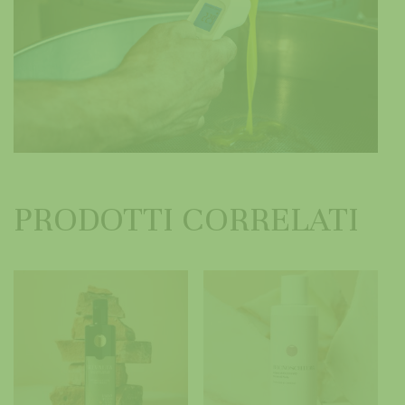
PRODOTTI CORRELATI