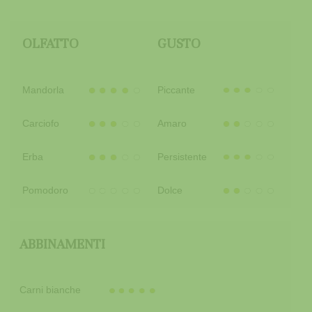
OLFATTO
GUSTO
Mandorla
Piccante
Carciofo
Amaro
Erba
Persistente
Pomodoro
Dolce
ABBINAMENTI
Carni bianche